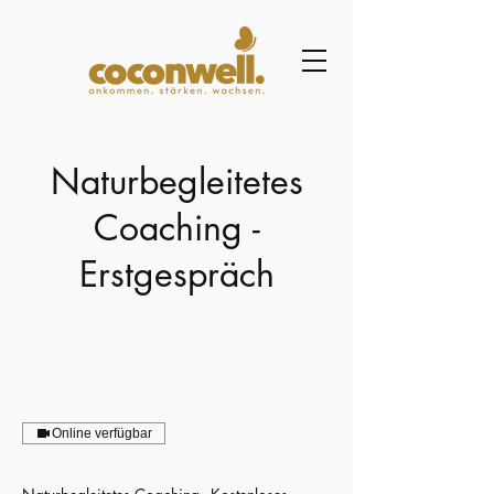
Naturbegleitetes
Coaching -
Erstgespräch
Online verfügbar